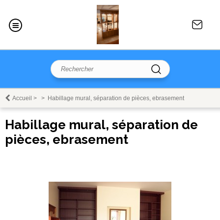
Accueil
>
>
Habillage mural, séparation de pièces, ebrasement
Habillage mural, séparation de
pièces, ebrasement