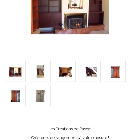
Les Créations de Pascal
Créateurs de rangements à votre mesure !